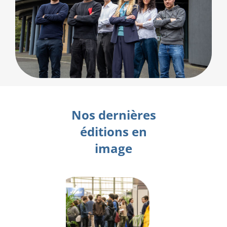
Nos dernières
éditions en
image