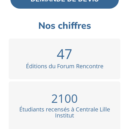
Nos chiffres
47
Éditions du Forum Rencontre
2100
Étudiants recensés à Centrale Lille
Institut