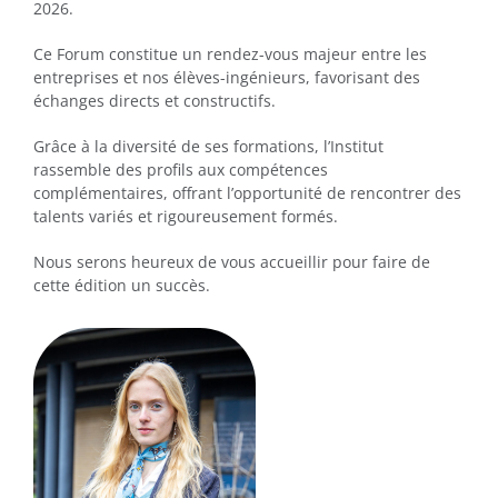
2026.
Ce Forum constitue un rendez-vous majeur entre les
entreprises et nos élèves-ingénieurs, favorisant des
échanges directs et constructifs.
Grâce à la diversité de ses formations, l’Institut
rassemble des profils aux compétences
complémentaires, offrant l’opportunité de rencontrer des
talents variés et rigoureusement formés.
Nous serons heureux de vous accueillir pour faire de
cette édition un succès.