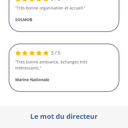
“Très bonne organisation et accueil.”
SOLMOB
5
/
5
“Très bonne ambiance, échanges très
intéressants.”
Marine Nationale
Le mot du directeur