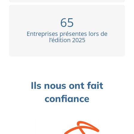
65
Entreprises présentes lors de
l’édition 2025
Ils nous ont fait
confiance