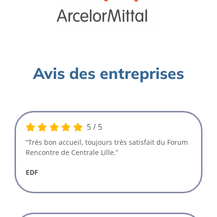
Avis des entreprises
5
/
5
“Très bon accueil, toujours très satisfait du Forum
Rencontre de Centrale Lille.”
EDF