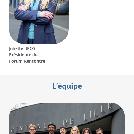
Juliette BROS
Présidente
du
Forum Rencontre
L’équipe