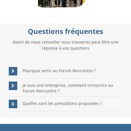
Questions fréquentes
Avant de nous consulter vous trouverez peut être une
réponse à vos questions
Pourquoi venir au Forum Rencontre ?
Je suis une entreprise, comment m'inscrire au
Forum Rencontre ?
Quelles sont les prestations proposées ?