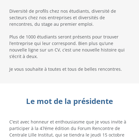
Diversité de profils chez nos étudiants, diversité de
secteurs chez nos entreprises et diversités de
rencontres, du stage au premier emploi.
Plus de 1000 étudiants seront présents pour trouver
l’entreprise qui leur correspond. Bien plus qu’une
nouvelle ligne sur un CV, c’est une nouvelle histoire qui
s’écrit à deux.
Je vous souhaite à toutes et tous de belles rencontres.
Le mot de la présidente
C’est avec honneur et enthousiasme que je vous invite à
participer à la 47éme édition du Forum Rencontre de
Centrale Lille Institut, qui se tiendra le jeudi 15 octobre