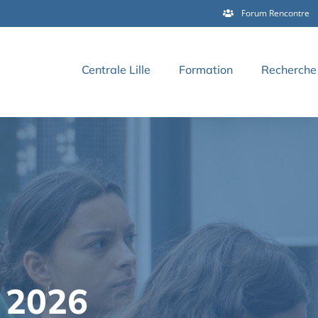
Forum Rencontre
Centrale Lille
Formation
Recherche 
 2026