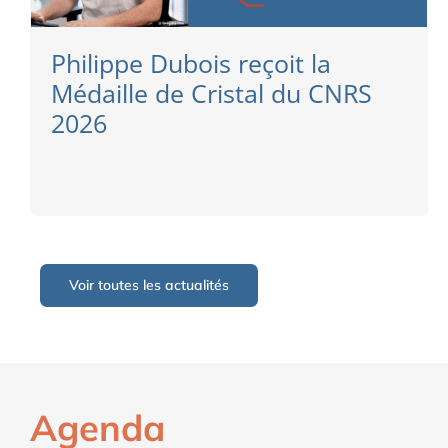
Philippe Dubois reçoit la
Médaille de Cristal du CNRS
2026
Voir toutes les actualités
Agenda