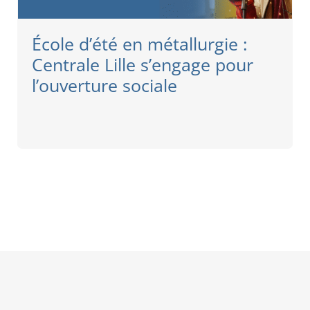
École d’été en métallurgie :
Centrale Lille s’engage pour
l’ouverture sociale