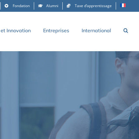
Fondation
Alumni
Taxe d’apprentissage
et Innovation
Entreprises
International