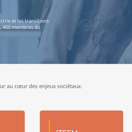
strie et les transitions
es, 400 membres du
eur au cœur des enjeux sociétaux.