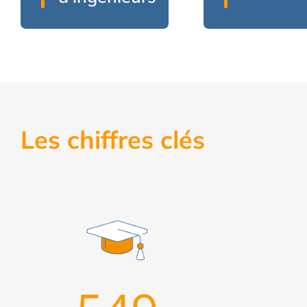
Les chiffres clés