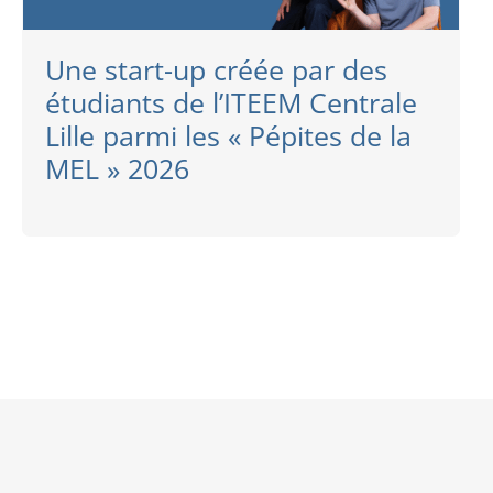
Une start-up créée par des
étudiants de l’ITEEM Centrale
Lille parmi les « Pépites de la
MEL » 2026