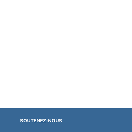
SOUTENEZ-NOUS