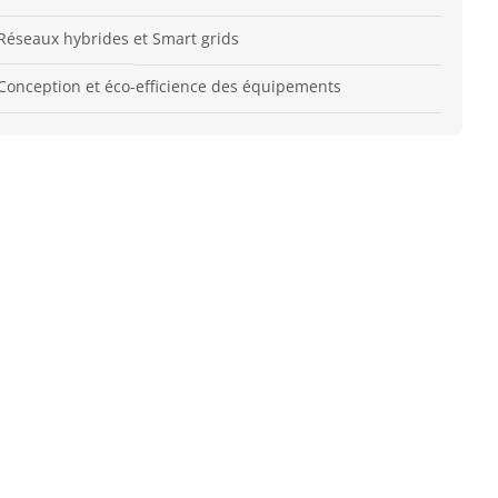
Réseaux hybrides et Smart grids
Conception et éco-efficience des équipements