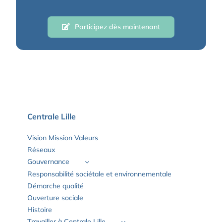
Participez dès maintenant
Centrale Lille
Vision Mission Valeurs
Réseaux
Gouvernance
Responsabilité sociétale et environnementale
Démarche qualité
Ouverture sociale
Histoire
Travailler à Centrale Lille