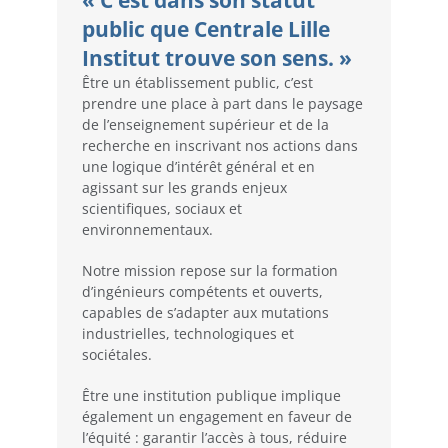
public que Centrale Lille
Institut trouve son sens. »
Être un établissement public, c’est
prendre une place à part dans le paysage
de l’enseignement supérieur et de la
recherche en inscrivant nos actions dans
une logique d’intérêt général et en
agissant sur les grands enjeux
scientifiques, sociaux et
environnementaux.
Notre mission repose sur la formation
d’ingénieurs compétents et ouverts,
capables de s’adapter aux mutations
industrielles, technologiques et
sociétales.
Être une institution publique implique
également un engagement en faveur de
l’équité : garantir l’accès à tous, réduire