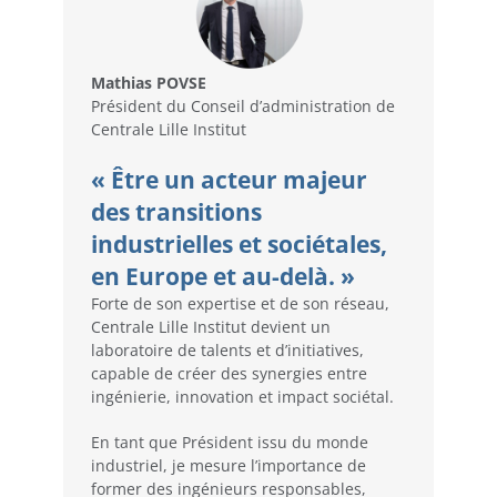
Mathias POVSE
Président du Conseil d’administration de
Centrale Lille Institut
« Être un acteur majeur
des transitions
industrielles et sociétales,
en Europe et au-delà. »
Forte de son expertise et de son réseau,
Centrale Lille Institut devient un
laboratoire de talents et d’initiatives,
capable de créer des synergies entre
ingénierie, innovation et impact sociétal.
En tant que Président issu du monde
industriel, je mesure l’importance de
former des ingénieurs responsables,