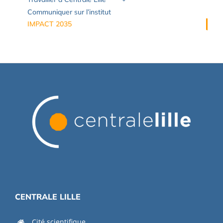
Communiquer sur l’institut
IMPACT 2035
CENTRALE LILLE
Cité scientifique