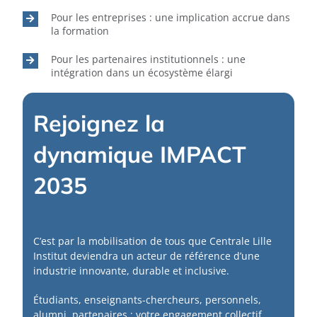
Pour les entreprises : une implication accrue dans
la formation
Pour les partenaires institutionnels : une
intégration dans un écosystème élargi
Rejoignez la
dynamique IMPACT
2035
C’est par la mobilisation de tous que Centrale Lille
Institut deviendra un acteur de référence d’une
industrie innovante, durable et inclusive.
Étudiants, enseignants-chercheurs, personnels,
alumni, partenaires : votre engagement collectif