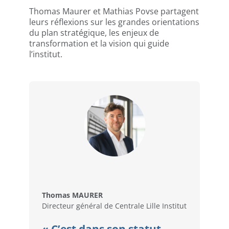
Thomas Maurer et Mathias Povse partagent
leurs réflexions sur les grandes orientations
du plan stratégique, les enjeux de
transformation et la vision qui guide
l’institut.
Thomas MAURER
Directeur général de Centrale Lille Institut
« C’est dans son statut