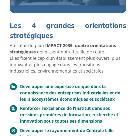
Les 4 grandes orientations
stratégiques
Au cœur du plan
IMPACT 2035
,
quatre orientations
stratégiques
définissent notre feuille de route.
Elles fixent le cap d’un établissement plus ouvert, plus
innovant et plus engagé dans les transitions
industrielles, environnementales et sociétales.
Développer une expertise unique dans la
connaissance des entreprises industrielles et de
leurs écosystèmes économiques et sociétaux
Renforcer l’excellence de l’Institut dans ses
missions premières de formation, recherche et
innovation sous toutes ses dimensions
Développer le rayonnement de Centrale Lille