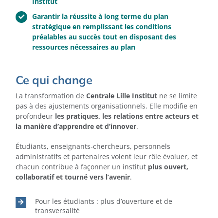
Institut
Garantir la réussite à long terme du plan
stratégique en remplissant les conditions
préalables au succès tout en disposant des
ressources nécessaires au plan
Ce qui change
La transformation de
Centrale Lille Institut
ne se limite
pas à des ajustements organisationnels. Elle modifie en
profondeur
les pratiques, les relations entre acteurs et
la manière d’apprendre et d’innover
.
Étudiants, enseignants-chercheurs, personnels
administratifs et partenaires voient leur rôle évoluer, et
chacun contribue à façonner un institut
plus ouvert,
collaboratif et tourné vers l’avenir
.
Pour les étudiants : plus d’ouverture et de
transversalité