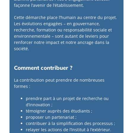
façonne l’avenir de l’établissement.
Cette démarche place l’humain au centre du projet.
Les évolutions engagées – en gouvernance,
recherche, formation ou responsabilité sociale et
environnementale – sont autant de leviers pour
renforcer notre impact et notre ancrage dans la
société.
Comment contribuer ?
La contribution peut prendre de nombreuses
formes :
prendre part à un projet de recherche ou
d’innovation ;
témoigner auprès des étudiants ;
proposer un partenariat ;
contribuer à la simplification des processus ;
relayer les actions de l’Institut à l’extérieur.