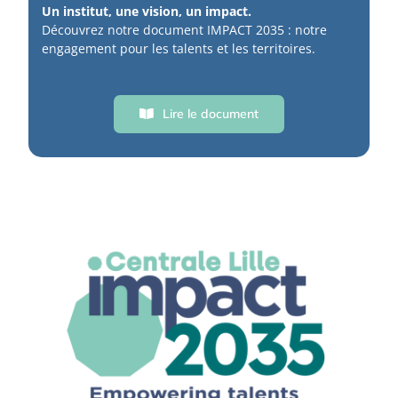
Un institut, une vision, un impact.
Découvrez notre document IMPACT 2035 : notre
engagement pour les talents et les territoires.
Lire le document