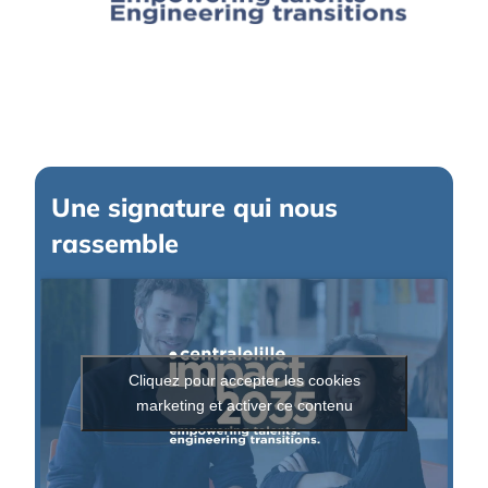
Une signature qui nous
rassemble
Cliquez pour accepter les cookies
marketing et activer ce contenu