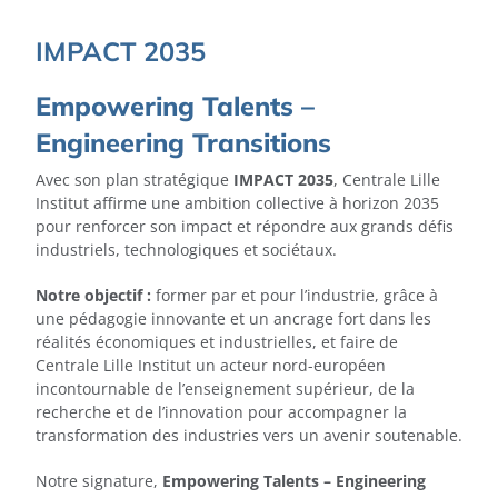
IMPACT 2035
Empowering Talents –
Engineering Transitions
Avec son plan stratégique
IMPACT 2035
, Centrale Lille
Institut affirme une ambition collective à horizon 2035
pour renforcer son impact et répondre aux grands défis
industriels, technologiques et sociétaux.
Notre objectif :
former par et pour l’industrie, grâce à
une pédagogie innovante et un ancrage fort dans les
réalités économiques et industrielles, et faire de
Centrale Lille Institut un acteur nord-européen
incontournable de l’enseignement supérieur, de la
recherche et de l’innovation pour accompagner la
transformation des industries vers un avenir soutenable.
Notre signature,
Empowering Talents – Engineering