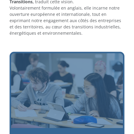
Transitions,
traduit cette vision.
Volontairement formulée en anglais, elle incarne notre
ouverture européenne et internationale, tout en
exprimant notre engagement aux côtés des entreprises
et des territoires, au cœur des transitions industrielles,
énergétiques et environnementales.