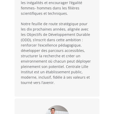
les inégalités et encourager l’égalité
femmes- hommes dans les filières
scientifiques et techniques.
Notre feuille de route stratégique pour
les dix prochaines années, alignée avec
les Objectifs de Développement Durable
(ODD), s’inscrit dans cette ambition :
renforcer l’excellence pédagogique,
développer des parcours accessibles,
structurer la recherche et créer un
environnement où chacun peut déployer
pleinement son potentiel. Centrale Lille
Institut est un établissement public,
moderne, inclusif, fidèle à ses valeurs et
tourné vers l’avenir.