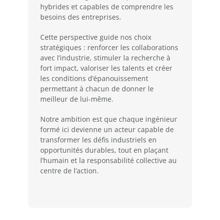
hybrides et capables de comprendre les
besoins des entreprises.
Cette perspective guide nos choix
stratégiques : renforcer les collaborations
avec l’industrie, stimuler la recherche à
fort impact, valoriser les talents et créer
les conditions d’épanouissement
permettant à chacun de donner le
meilleur de lui-même.
Notre ambition est que chaque ingénieur
formé ici devienne un acteur capable de
transformer les défis industriels en
opportunités durables, tout en plaçant
l’humain et la responsabilité collective au
centre de l’action.