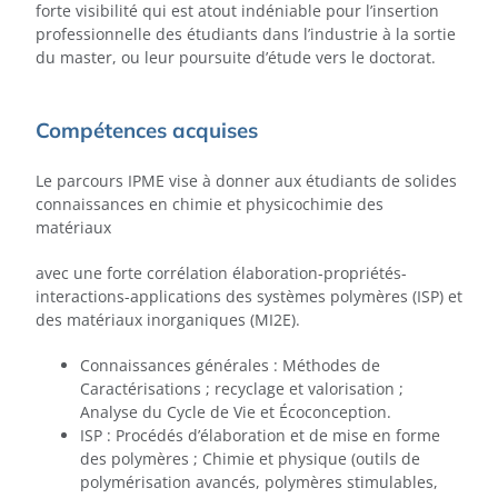
forte visibilité qui est atout indéniable pour l’insertion
professionnelle des étudiants dans l’industrie à la sortie
du master, ou leur poursuite d’étude vers le doctorat.
Compétences acquises
Le parcours IPME vise à donner aux étudiants de solides
connaissances en chimie et physicochimie des
matériaux
avec une forte corrélation élaboration-propriétés-
interactions-applications des systèmes polymères (ISP) et
des matériaux inorganiques (MI2E).
Connaissances générales : Méthodes de
Caractérisations ; recyclage et valorisation ;
Analyse du Cycle de Vie et Écoconception.
ISP : Procédés d’élaboration et de mise en forme
des polymères ; Chimie et physique (outils de
polymérisation avancés, polymères stimulables,