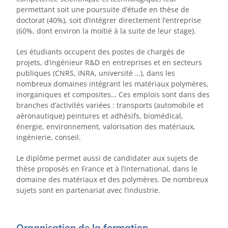
permettant soit une poursuite d’étude en thèse de
doctorat (40%), soit d’intégrer directement l’entreprise
(60%, dont environ la moitié à la suite de leur stage).
Les étudiants occupent des postes de chargés de
projets, d’ingénieur R&D en entreprises et en secteurs
publiques (CNRS, INRA, université …), dans les
nombreux domaines intégrant les matériaux polymères,
inorganiques et composites… Ces emplois sont dans des
branches d’activités variées : transports (automobile et
aéronautique) peintures et adhésifs, biomédical,
énergie, environnement, valorisation des matériaux,
ingénierie, conseil.
Le diplôme permet aussi de candidater aux sujets de
thèse proposés en France et à l’international, dans le
domaine des matériaux et des polymères. De nombreux
sujets sont en partenariat avec l’industrie.
Organisation de la formation