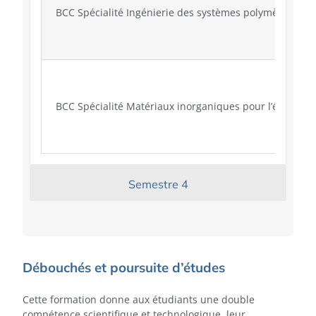
BCC Spécialité Ingénierie des systèmes polymères
BCC Spécialité Matériaux inorganiques pour l’énergie 
Semestre 4
Débouchés et poursuite d’études
Cette formation donne aux étudiants une double
compétence scientifique et technologique, leur