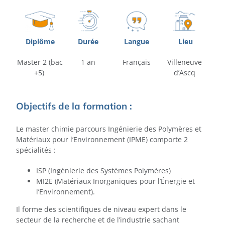
Diplôme
Durée
Langue
Lieu
Master 2 (bac
1 an
Français
Villeneuve
+5)
d’Ascq
Objectifs de la formation :
Le master chimie parcours Ingénierie des Polymères et
Matériaux pour l’Environnement (IPME) comporte 2
spécialités :
ISP (Ingénierie des Systèmes Polymères)
MI2E (Matériaux Inorganiques pour l’Énergie et
l’Environnement).
Il forme des scientifiques de niveau expert dans le
secteur de la recherche et de l’industrie sachant