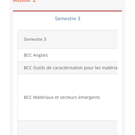
Semestre 3
Semestre 3
BCC Anglais
BCC Outils de caractérisation pour les matériaux
BCC Matériaux et secteurs émergents