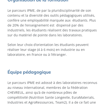
Le parcours IPME, de par la pluridisciplinarité de son
contenu et la diversité des outils pédagogiques utilisés,
confère une employabilité marquée aux étudiants. Plus
de 20% de l’enseignement est dispensé par des
industriels, les étudiants réalisent des travaux pratiques
sur du matériel de pointe dans les laboratoires.
Selon leur choix d’orientation les étudiants peuvent
réaliser leur stage (4 à 6 mois) en industrie ou en
laboratoire, en France ou à l’étranger.
Équipe pédagogique
Le parcours IPME est adossé à des laboratoires reconnus
au niveau international, membres de la Fédération
CHEVREUL, ainsi qu’à de nombreux pôles de
compétitivité (Nutrition Sante Longevite, EuraMaterials,
Industries et AgroRessources, Team2). Il a de ce fait une