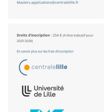
Masters.applications@centralelille.fr
Droits d’inscription
:
254 €
(
A titre indicatif pour
2025-2026)
En savoir plus sur les frais d’inscription