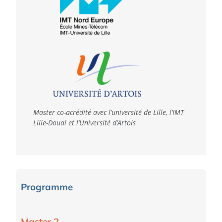
Master c
o-acrédité avec l’université de Lille, l’IMT
Lille-Douai et l’Université d’Artois
Programme
Master 2