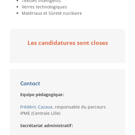
Textiles intelligents
Verres technologiques
Matériaux et Sûreté nucléaire
Les candidatures sont closes
Contact
Equipe pédagogique :
Frédéric Cazaux
, responsable du parcours
IPME (Centrale Lille)
Secrétariat administratif :