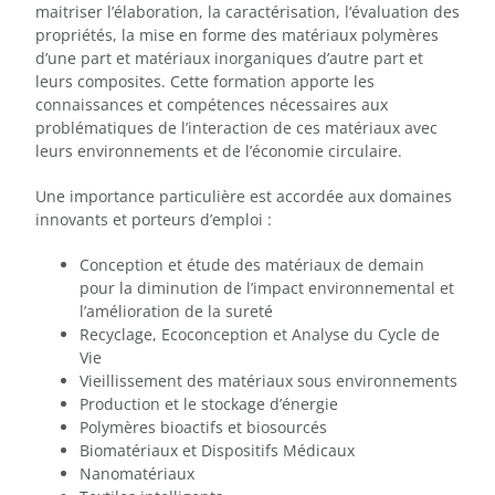
maitriser l’élaboration, la caractérisation, l‘évaluation des
propriétés, la mise en forme des matériaux polymères
d’une part et matériaux inorganiques d’autre part et
leurs composites. Cette formation apporte les
connaissances et compétences nécessaires aux
problématiques de l’interaction de ces matériaux avec
leurs environnements et de l’économie circulaire.
Une importance particulière est accordée aux domaines
innovants et porteurs d’emploi :
Conception et étude des matériaux de demain
pour la diminution de l’impact environnemental et
l’amélioration de la sureté
Recyclage, Ecoconception et Analyse du Cycle de
Vie
Vieillissement des matériaux sous environnements
Production et le stockage d’énergie
Polymères bioactifs et biosourcés
Biomatériaux et Dispositifs Médicaux
Nanomatériaux