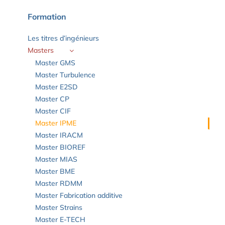
Formation
Les titres d’ingénieurs
Masters
Master GMS
Master Turbulence
Master E2SD
Master CP
Master CIF
Master IPME
Master IRACM
Master BIOREF
Master MIAS
Master BME
Master RDMM
Master Fabrication additive
Master Strains
Master E-TECH