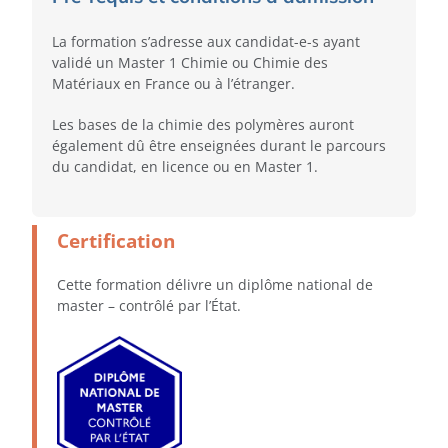
La formation s’adresse aux candidat-e-s ayant
validé un Master 1 Chimie ou Chimie des
Matériaux en France ou à l’étranger.
Les bases de la chimie des polymères auront
également dû être enseignées durant le parcours
du candidat, en licence ou en Master 1.
Certification
Cette formation délivre un diplôme national de
master – contrôlé par l’État.