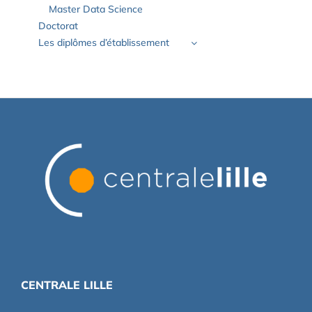
Master Data Science
Doctorat
Les diplômes d’établissement
CENTRALE LILLE