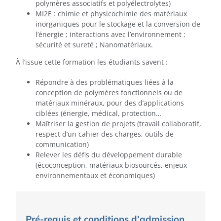
polymères associatifs et polyélectrolytes)
MI2E : chimie et physicochimie des matériaux
inorganiques pour le stockage et la conversion de
l’énergie ; interactions avec l’environnement ;
sécurité et sureté ; Nanomatériaux.
À l’issue cette formation les étudiants savent :
Répondre à des problématiques liées à la
conception de polymères fonctionnels ou de
matériaux minéraux, pour des d’applications
ciblées (énergie, médical, protection…
Maîtriser la gestion de projets (travail collaboratif,
respect d’un cahier des charges, outils de
communication)
Relever les défis du développement durable
(écoconception, matériaux biosourcés, enjeux
environnementaux et économiques)
Pré-requis et conditions d’admission